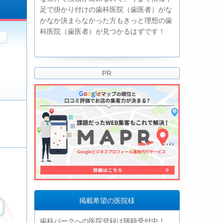
足で掛かり付けの歯科医院（歯医者）がな
かなか決まらなかった方もきっと理想の歯
科医院（歯医者）が見つかるはずです！
PR
掲載希望の医院様
歯科パークへの医院登録は随時受付中！