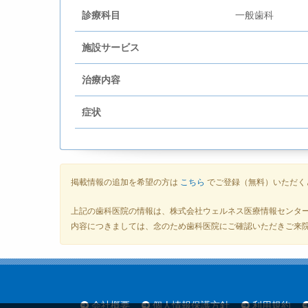
診療科目
一般歯科
施設サービス
治療内容
症状
掲載情報の追加を希望の方は
こちら
でご登録（無料）いただく
上記の歯科医院の情報は、株式会社ウェルネス医療情報センタ
内容につきましては、念のため歯科医院にご確認いただきご来
会社概要
個人情報保護方針
利用規約