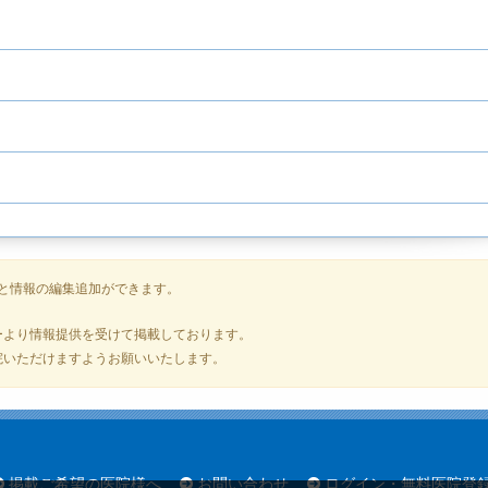
と情報の編集追加ができます。
ーより情報提供を受けて掲載しております。
院いただけますようお願いいたします。
掲載ご希望の医院様へ
お問い合わせ
ログイン・無料医院登