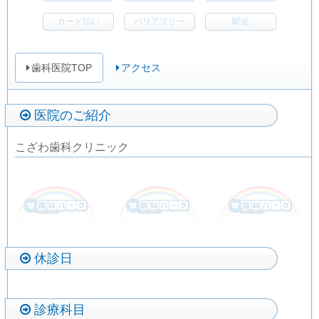
カード払い
バリアフリー
駅近
歯科医院TOP
アクセス
医院のご紹介
こざわ歯科クリニック
休診日
診療科目