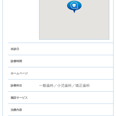
休診日
診療時間
ホームページ
一般歯科／小児歯科／矯正歯科
診療科目
施設サービス
治療内容