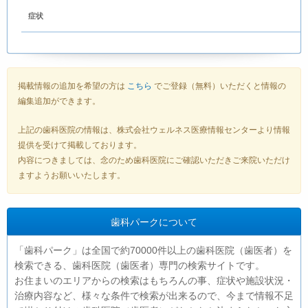
症状
掲載情報の追加を希望の方は
こちら
でご登録（無料）いただくと情報の
編集追加ができます。
上記の歯科医院の情報は、株式会社ウェルネス医療情報センターより情報
提供を受けて掲載しております。
内容につきましては、念のため歯科医院にご確認いただきご来院いただけ
ますようお願いいたします。
歯科パークについて
「歯科パーク」は全国で約70000件以上の歯科医院（歯医者）を
検索できる、歯科医院（歯医者）専門の検索サイトです。
お住まいのエリアからの検索はもちろんの事、症状や施設状況・
治療内容など、様々な条件で検索が出来るので、今まで情報不足