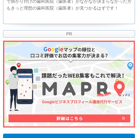
で掛かり付けの歯科医院（歯医者）がなかなか決まらなかった方
もきっと理想の歯科医院（歯医者）が見つかるはずです！
PR