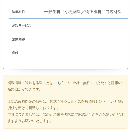
一般歯科／小児歯科／矯正歯科／口腔外科
診療科目
施設サービス
治療内容
症状
掲載情報の追加を希望の方は
こちら
でご登録（無料）いただくと情報の
編集追加ができます。
上記の歯科医院の情報は、株式会社ウェルネス医療情報センターより情報
提供を受けて掲載しております。
内容につきましては、念のため歯科医院にご確認いただきご来院いただけ
ますようお願いいたします。