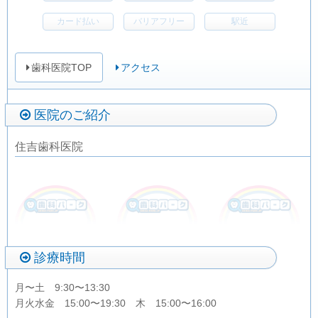
カード払い
バリアフリー
駅近
歯科医院TOP
アクセス
医院のご紹介
住吉歯科医院
診療時間
月〜土 9:30〜13:30
月火水金 15:00〜19:30 木 15:00〜16:00