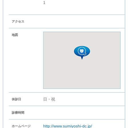
1
アクセス
地図
日・祝
休診日
診療時間
http://www.sumiyoshi-dc.jp/
ホームページ