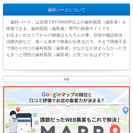
歯科パークについて
「歯科パーク」は全国で約70000件以上の歯科医院（歯医者）を
検索できる、歯科医院（歯医者）専門の検索サイトです。
お住まいのエリアからの検索はもちろんの事、症状や施設状況・
治療内容など、様々な条件で検索が出来るので、今まで情報不足
で掛かり付けの歯科医院（歯医者）がなかなか決まらなかった方
もきっと理想の歯科医院（歯医者）が見つかるはずです！
PR