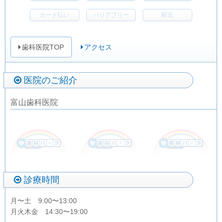
カード払い
バリアフリー
駅近
歯科医院TOP
アクセス
医院のご紹介
富山歯科医院
診療時間
月〜土 9:00〜13:00
月火木金 14:30〜19:00