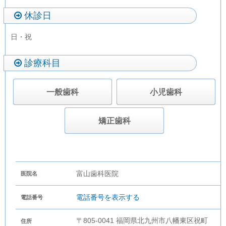
休診日
日・祝
診療科目
一般歯科
小児歯科
矯正歯科
富山歯科医院
医院名
電話番号を表示する
電話番号
〒805-0041 福岡県北九州市八幡東区祝町
住所