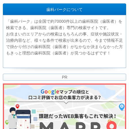
歯科パークについて
「歯科パーク」は全国で約70000件以上の歯科医院（歯医者）を
検索できる、歯科医院（歯医者）専門の検索サイトです。
お住まいのエリアからの検索はもちろんの事、症状や施設状況・
治療内容など、様々な条件で検索が出来るので、今まで情報不足
で掛かり付けの歯科医院（歯医者）がなかなか決まらなかった方
もきっと理想の歯科医院（歯医者）が見つかるはずです！
PR