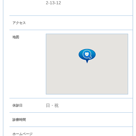
2-13-12
アクセス
地図
日・祝
休診日
診療時間
ホームページ