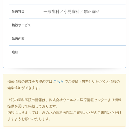
一般歯科／小児歯科／矯正歯科
診療科目
施設サービス
治療内容
症状
掲載情報の追加を希望の方は
こちら
でご登録（無料）いただくと情報の
編集追加ができます。
上記の歯科医院の情報は、株式会社ウェルネス医療情報センターより情報
提供を受けて掲載しております。
内容につきましては、念のため歯科医院にご確認いただきご来院いただけ
ますようお願いいたします。