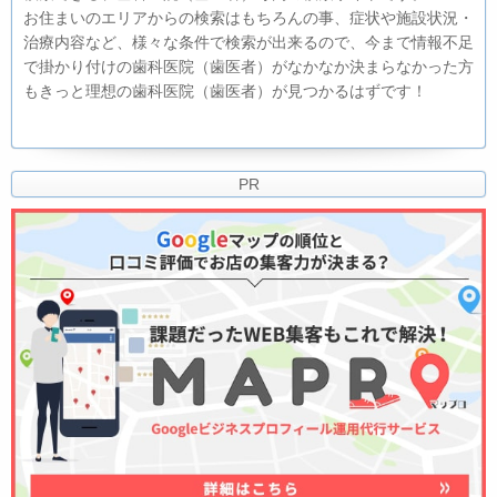
お住まいのエリアからの検索はもちろんの事、症状や施設状況・
治療内容など、様々な条件で検索が出来るので、今まで情報不足
で掛かり付けの歯科医院（歯医者）がなかなか決まらなかった方
もきっと理想の歯科医院（歯医者）が見つかるはずです！
PR