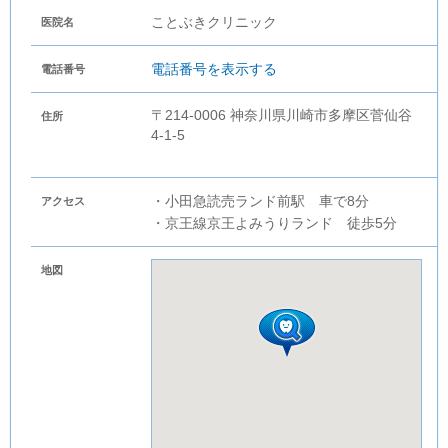
ことぶきクリニック
医院名
電話番号を表示する
電話番号
〒214-0006 神奈川県川崎市多摩区菅仙谷
住所
4-1-5
・小田急読売ランド前駅 車で8分
アクセス
・京王線京王よみうりランド 徒歩5分
地図