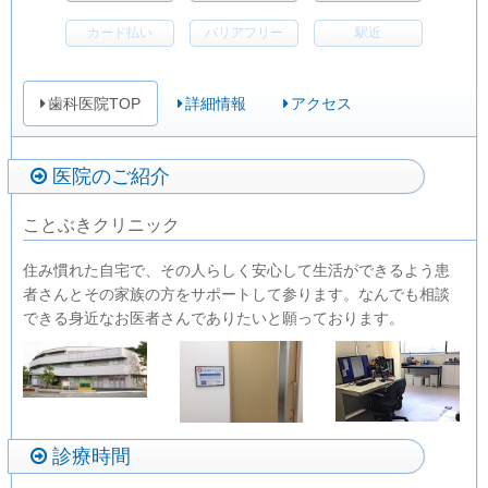
カード払い
バリアフリー
駅近
歯科医院TOP
詳細情報
アクセス
医院のご紹介
ことぶきクリニック
住み慣れた自宅で、その人らしく安心して生活ができるよう患
者さんとその家族の方をサポートして参ります。なんでも相談
できる身近なお医者さんでありたいと願っております。
診療時間