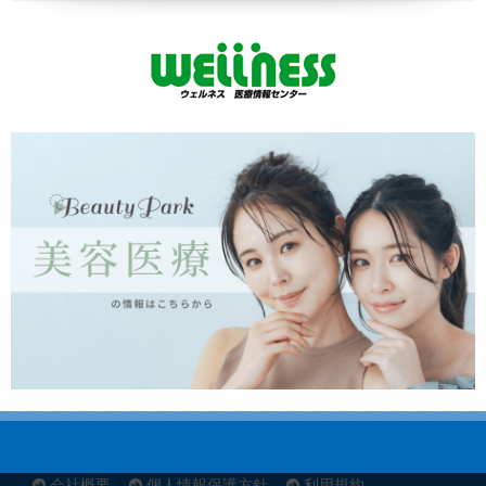
会社概要
個人情報保護方針
利用規約