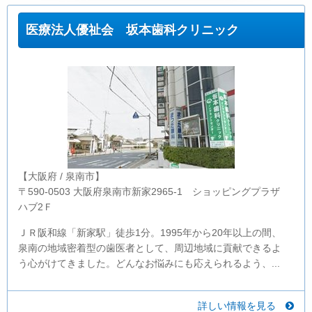
医療法人優祉会 坂本歯科クリニック
【大阪府 / 泉南市】
〒590-0503 大阪府泉南市新家2965-1 ショッピングプラザ
ハブ2Ｆ
ＪＲ阪和線「新家駅」徒歩1分。1995年から20年以上の間、
泉南の地域密着型の歯医者として、周辺地域に貢献できるよ
う心がけてきました。どんなお悩みにも応えられるよう、...
詳しい情報を見る