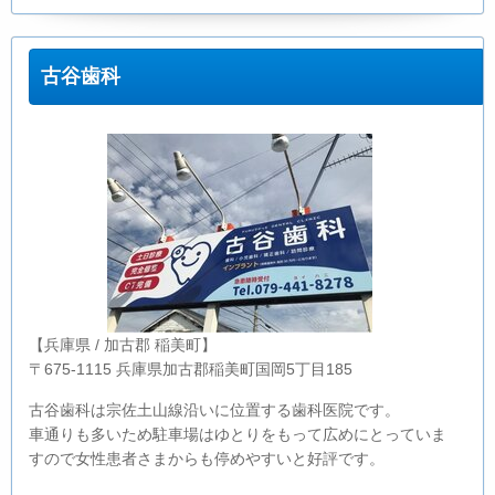
古谷歯科
【兵庫県 / 加古郡 稲美町】
〒675-1115 兵庫県加古郡稲美町国岡5丁目185
古谷歯科は宗佐土山線沿いに位置する歯科医院です。
車通りも多いため駐車場はゆとりをもって広めにとっていま
すので女性患者さまからも停めやすいと好評です。