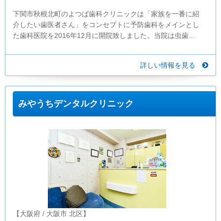
下関市秋根北町のよつば歯科クリニックは「家族を一番に紹
介したい歯医者さん」をコンセプトに予防歯科をメインとし
た歯科医院を2016年12月に開院致しました。当院は虫歯...
詳しい情報を見る
みやうちデンタルクリニック
【大阪府 / 大阪市 北区】