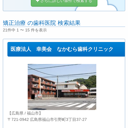
さらに詳しい条件で検索する
矯正治療 の歯科医院 検索結果
21件中 1 〜 15 件を表示
医療法人 幸美会 なかむら歯科クリニック
【広島県 / 福山市】
〒721-0942 広島県福山市引野町3丁目37-27