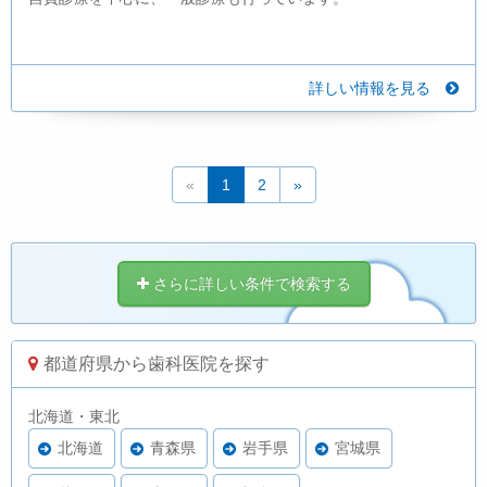
詳しい情報を見る
«
1
2
»
さらに詳しい条件で検索する
都道府県から歯科医院を探す
北海道・東北
北海道
青森県
岩手県
宮城県