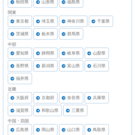
秋田県
山形県
福島県
関東
東京都
埼玉県
神奈川県
千葉県
茨城県
栃木県
群馬県
中部
愛知県
静岡県
岐阜県
山梨県
長野県
新潟県
富山県
石川県
福井県
近畿
大阪府
京都府
奈良県
兵庫県
滋賀県
和歌山県
三重県
中国・四国
広島県
岡山県
山口県
鳥取県