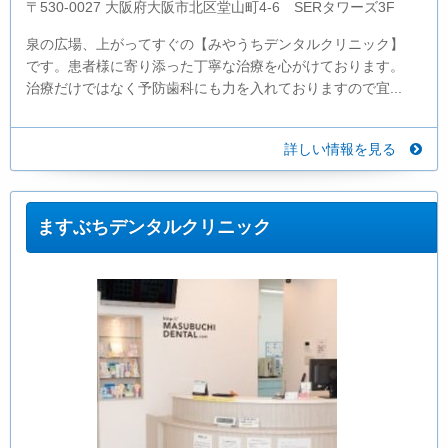
〒530-0027 大阪府大阪市北区堂山町4-6 SERタワーズ3F
泉の広場、上がってすぐの【みやうちデンタルクリニック】
です。患者様に寄り添った丁寧な治療を心がけております。
治療だけではなく予防歯科にも力を入れておりますので宜...
詳しい情報を見る
ますぶちデンタルクリニック