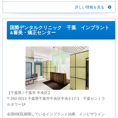
詳しい情報を見る
国際デンタルクリニック 千葉 インプラント
&審美・矯正センター
【千葉県 / 千葉市 中央区】
〒260-0013 千葉県千葉市中央区中央3-17-1 千葉セントラ
ルタワー1F
全国8医院展開しているインプラント治療、インビザライン