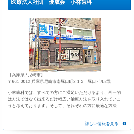
医療法人社団 優成会 小林歯科
【兵庫県 / 尼崎市】
〒661-0012 兵庫県尼崎市南塚口町2-1-3 塚口ビル2階
小林歯科では、すべての方にご満足いただけるよう、画一的
は方法ではなく出来るだけ幅広い治療方法を取り入れていこ
うと考えております。そして、それぞれの方に最適な方法...
詳しい情報を見る