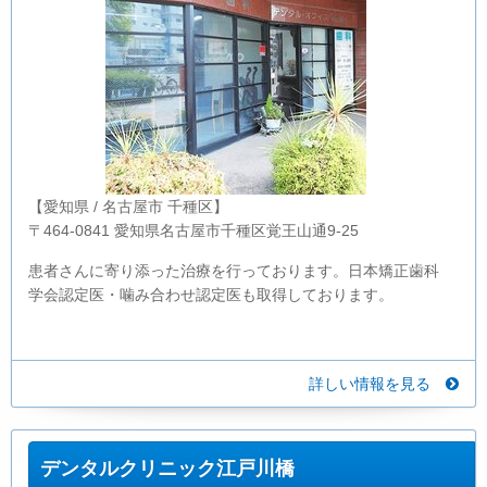
【愛知県 / 名古屋市 千種区】
〒464-0841 愛知県名古屋市千種区覚王山通9-25
患者さんに寄り添った治療を行っております。日本矯正歯科
学会認定医・噛み合わせ認定医も取得しております。
詳しい情報を見る
デンタルクリニック江戸川橋