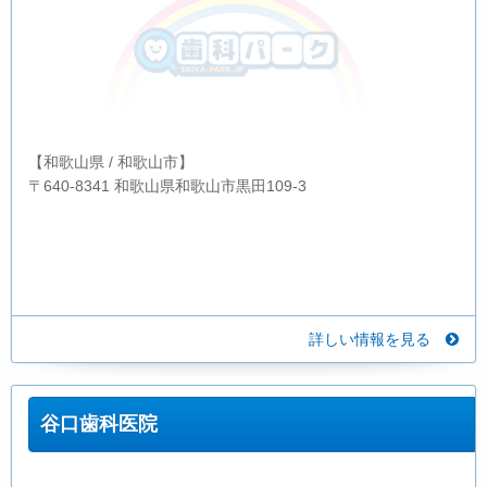
【和歌山県 / 和歌山市】
〒640-8341 和歌山県和歌山市黒田109-3
詳しい情報を見る
谷口歯科医院