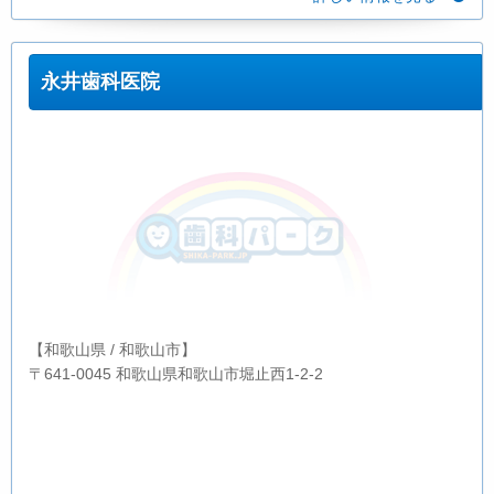
永井歯科医院
【和歌山県 / 和歌山市】
〒641-0045 和歌山県和歌山市堀止西1-2-2