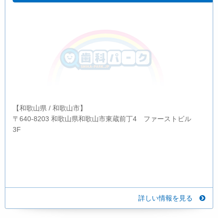
【和歌山県 / 和歌山市】
〒640-8203 和歌山県和歌山市東蔵前丁4 ファーストビル
3F
詳しい情報を見る