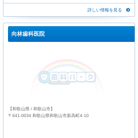
詳しい情報を見る
向林歯科医院
【和歌山県 / 和歌山市】
〒641-0034 和歌山県和歌山市新高町4-10