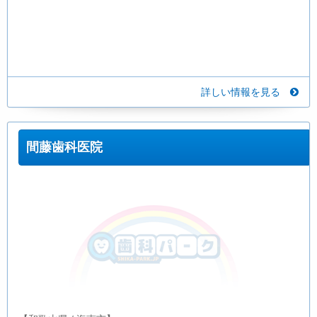
詳しい情報を見る
間藤歯科医院