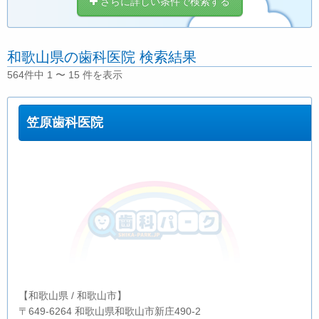
さらに詳しい条件で検索する
和歌山県の歯科医院 検索結果
564件中 1 〜 15 件を表示
笠原歯科医院
【和歌山県 / 和歌山市】
〒649-6264 和歌山県和歌山市新庄490-2