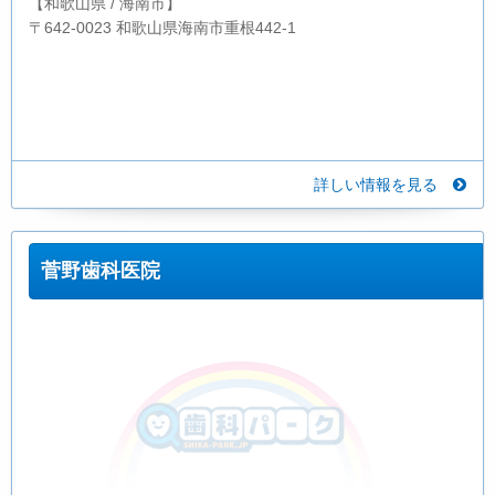
【和歌山県 / 海南市】
〒642-0023 和歌山県海南市重根442-1
詳しい情報を見る
菅野歯科医院