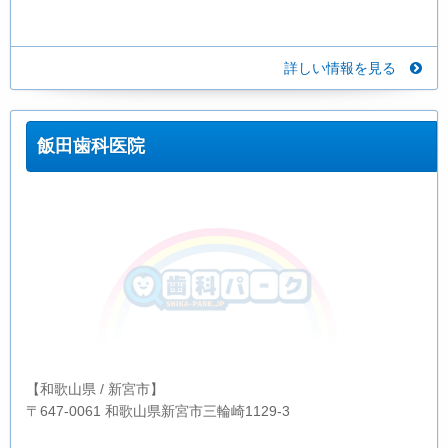
詳しい情報を見る
飯田歯科医院
【和歌山県 / 新宮市】
〒647-0061 和歌山県新宮市三輪崎1129-3