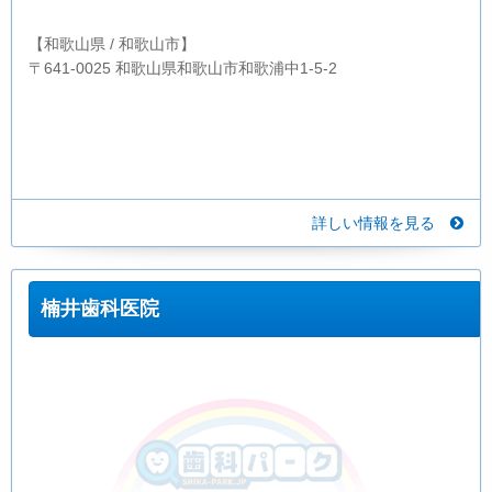
【和歌山県 / 和歌山市】
〒641-0025 和歌山県和歌山市和歌浦中1-5-2
詳しい情報を見る
楠井歯科医院