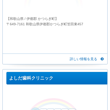
【和歌山県 / 伊都郡 かつらぎ町】
〒649-7161 和歌山県伊都郡かつらぎ町笠田東457
詳しい情報を見る
よしだ歯科クリニック