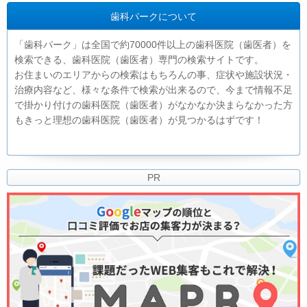
歯科パークについて
「歯科パーク」は全国で約70000件以上の歯科医院（歯医者）を
検索できる、歯科医院（歯医者）専門の検索サイトです。
お住まいのエリアからの検索はもちろんの事、症状や施設状況・
治療内容など、様々な条件で検索が出来るので、今まで情報不足
で掛かり付けの歯科医院（歯医者）がなかなか決まらなかった方
もきっと理想の歯科医院（歯医者）が見つかるはずです！
PR