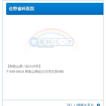
佐野歯科医院
【和歌山県 / 紀の川市】
〒649-6414 和歌山県紀の川市打田480
詳しい情報を見る