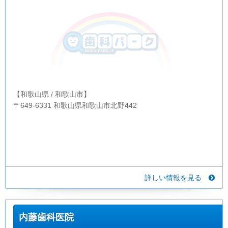
【和歌山県 / 和歌山市】
〒649-6331 和歌山県和歌山市北野442
詳しい情報を見る
内藤歯科医院