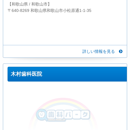
【和歌山県 / 和歌山市】
〒640-8269 和歌山県和歌山市小松原通1-1-35
詳しい情報を見る
木村歯科医院