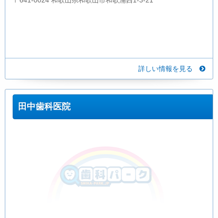
詳しい情報を見る
田中歯科医院