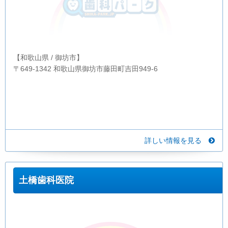
【和歌山県 / 御坊市】
〒649-1342 和歌山県御坊市藤田町吉田949-6
詳しい情報を見る
土橋歯科医院