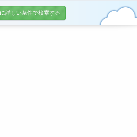
に詳しい条件で検索する