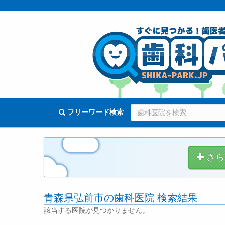
フリーワード検索
さら
青森県弘前市の歯科医院 検索結果
該当する医院が見つかりません。