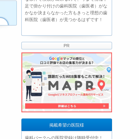
足で掛かり付けの歯科医院（歯医者）がな
かなか決まらなかった方もきっと理想の歯
科医院（歯医者）が見つかるはずです！
PR
掲載希望の医院様
歯科パークへの医院登録は随時受付中！