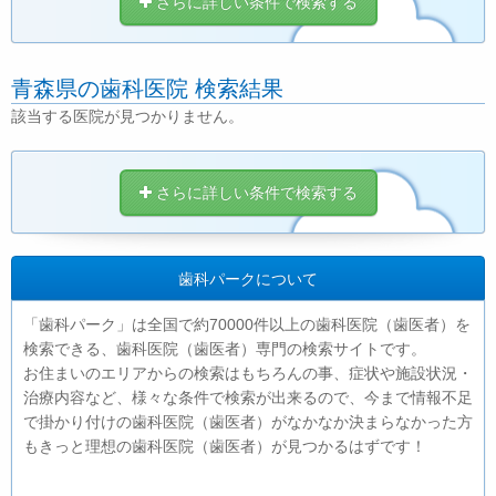
さらに詳しい条件で検索する
青森県の歯科医院 検索結果
該当する医院が見つかりません。
さらに詳しい条件で検索する
歯科パークについて
「歯科パーク」は全国で約70000件以上の歯科医院（歯医者）を
検索できる、歯科医院（歯医者）専門の検索サイトです。
お住まいのエリアからの検索はもちろんの事、症状や施設状況・
治療内容など、様々な条件で検索が出来るので、今まで情報不足
で掛かり付けの歯科医院（歯医者）がなかなか決まらなかった方
もきっと理想の歯科医院（歯医者）が見つかるはずです！