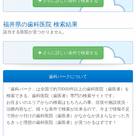
さらに詳しい条件で検索する
福井県の歯科医院 検索結果
該当する医院が見つかりません。
さらに詳しい条件で検索する
歯科パークについて
「歯科パーク」は全国で約70000件以上の歯科医院（歯医者）を
検索できる、歯科医院（歯医者）専門の検索サイトです。
お住まいのエリアからの検索はもちろんの事、症状や施設状況・
治療内容など、様々な条件で検索が出来るので、今まで情報不足
で掛かり付けの歯科医院（歯医者）がなかなか決まらなかった方
もきっと理想の歯科医院（歯医者）が見つかるはずです！