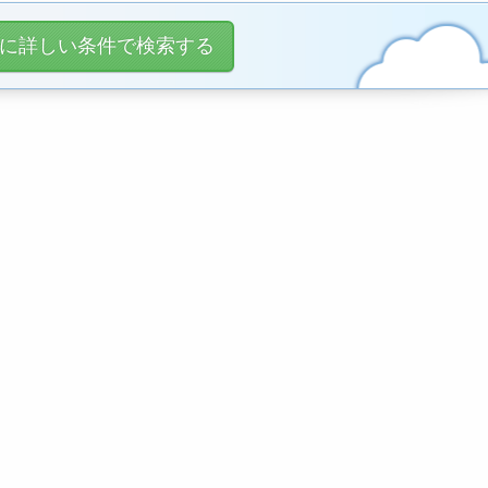
に詳しい条件で検索する