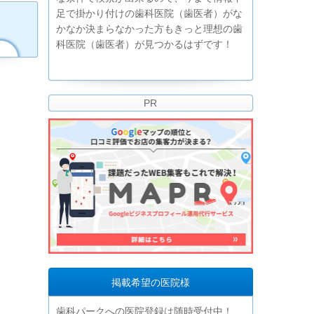
足で掛かり付けの歯科医院（歯医者）がな
かなか決まらなかった方もきっと理想の歯
科医院（歯医者）が見つかるはずです！
PR
掲載希望の医院様
歯科パークへの医院登録は随時受付中！