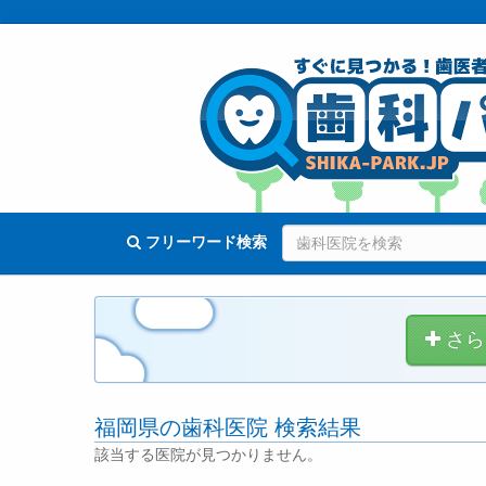
フリーワード検索
さら
福岡県の歯科医院 検索結果
該当する医院が見つかりません。