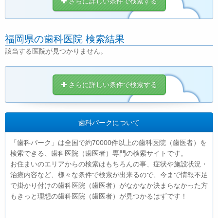
さらに詳しい条件で検索する
福岡県の歯科医院 検索結果
該当する医院が見つかりません。
さらに詳しい条件で検索する
歯科パークについて
「歯科パーク」は全国で約70000件以上の歯科医院（歯医者）を
検索できる、歯科医院（歯医者）専門の検索サイトです。
お住まいのエリアからの検索はもちろんの事、症状や施設状況・
治療内容など、様々な条件で検索が出来るので、今まで情報不足
で掛かり付けの歯科医院（歯医者）がなかなか決まらなかった方
もきっと理想の歯科医院（歯医者）が見つかるはずです！