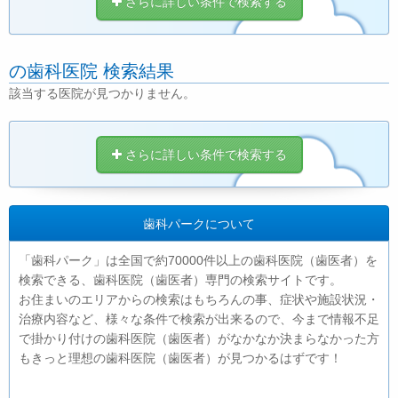
さらに詳しい条件で検索する
の歯科医院 検索結果
該当する医院が見つかりません。
さらに詳しい条件で検索する
歯科パークについて
「歯科パーク」は全国で約70000件以上の歯科医院（歯医者）を
検索できる、歯科医院（歯医者）専門の検索サイトです。
お住まいのエリアからの検索はもちろんの事、症状や施設状況・
治療内容など、様々な条件で検索が出来るので、今まで情報不足
で掛かり付けの歯科医院（歯医者）がなかなか決まらなかった方
もきっと理想の歯科医院（歯医者）が見つかるはずです！