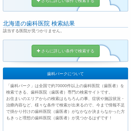
さらに詳しい条件で検索する
北海道の歯科医院 検索結果
該当する医院が見つかりません。
さらに詳しい条件で検索する
歯科パークについて
「歯科パーク」は全国で約70000件以上の歯科医院（歯医者）を
検索できる、歯科医院（歯医者）専門の検索サイトです。
お住まいのエリアからの検索はもちろんの事、症状や施設状況・
治療内容など、様々な条件で検索が出来るので、今まで情報不足
で掛かり付けの歯科医院（歯医者）がなかなか決まらなかった方
もきっと理想の歯科医院（歯医者）が見つかるはずです！