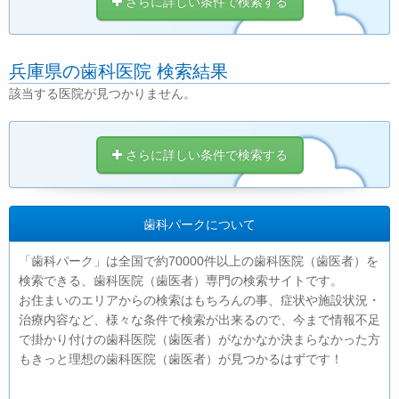
さらに詳しい条件で検索する
兵庫県の歯科医院 検索結果
該当する医院が見つかりません。
さらに詳しい条件で検索する
歯科パークについて
「歯科パーク」は全国で約70000件以上の歯科医院（歯医者）を
検索できる、歯科医院（歯医者）専門の検索サイトです。
お住まいのエリアからの検索はもちろんの事、症状や施設状況・
治療内容など、様々な条件で検索が出来るので、今まで情報不足
で掛かり付けの歯科医院（歯医者）がなかなか決まらなかった方
もきっと理想の歯科医院（歯医者）が見つかるはずです！