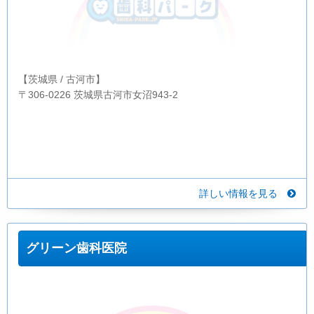
【茨城県 / 古河市】
〒306-0226 茨城県古河市女沼943-2
詳しい情報を見る
グリーン歯科医院