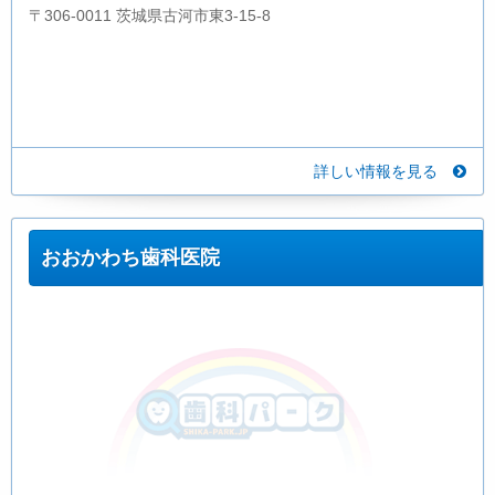
〒306-0011 茨城県古河市東3-15-8
詳しい情報を見る
おおかわち歯科医院