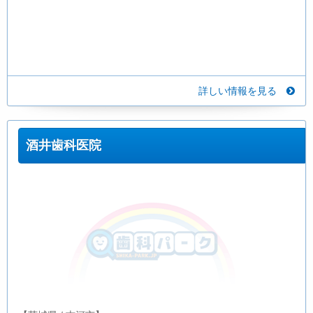
詳しい情報を見る
酒井歯科医院