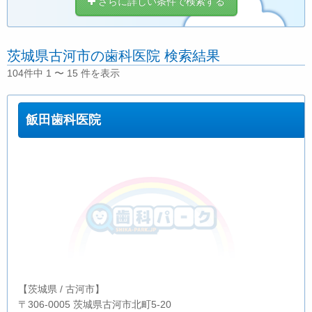
さらに詳しい条件で検索する
茨城県古河市の歯科医院 検索結果
104件中 1 〜 15 件を表示
飯田歯科医院
【茨城県 / 古河市】
〒306-0005 茨城県古河市北町5-20