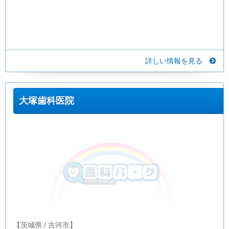
詳しい情報を見る
大塚歯科医院
【茨城県 / 古河市】