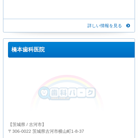
詳しい情報を見る
橋本歯科医院
【茨城県 / 古河市】
〒306-0022 茨城県古河市横山町1-8-37