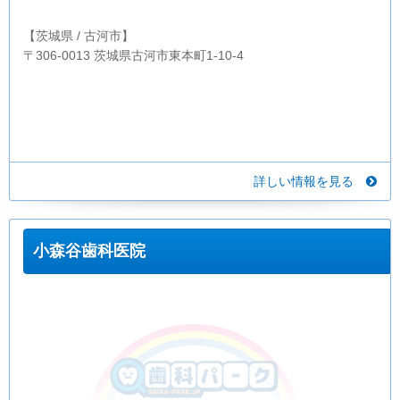
【茨城県 / 古河市】
〒306-0013 茨城県古河市東本町1-10-4
詳しい情報を見る
小森谷歯科医院