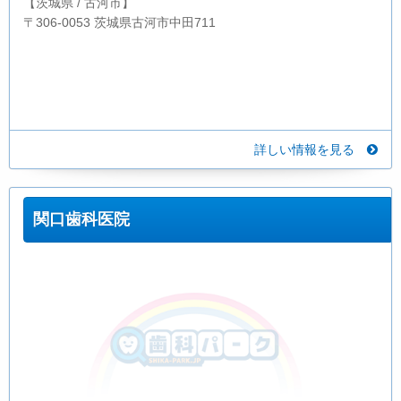
【茨城県 / 古河市】
〒306-0053 茨城県古河市中田711
詳しい情報を見る
関口歯科医院