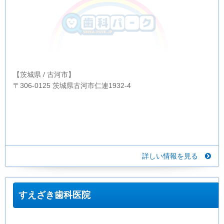
【茨城県 / 古河市】
〒306-0125 茨城県古河市仁連1932-4
詳しい情報を見る
すえざき歯科医院