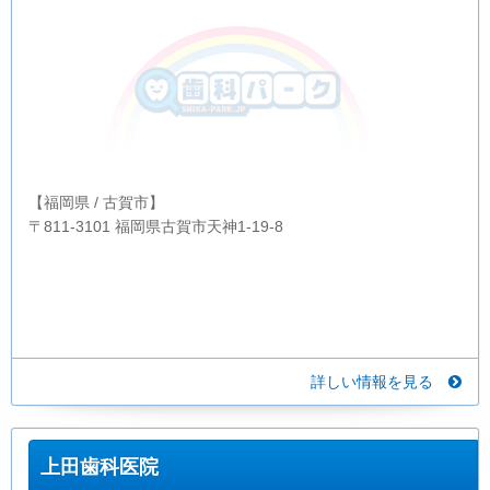
【福岡県 / 古賀市】
〒811-3101 福岡県古賀市天神1-19-8
詳しい情報を見る
上田歯科医院