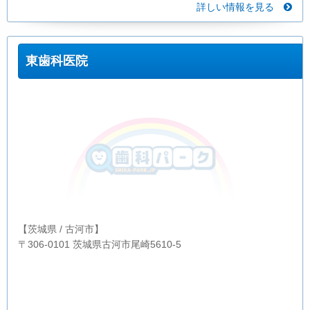
詳しい情報を見る
東歯科医院
【茨城県 / 古河市】
〒306-0101 茨城県古河市尾崎5610-5