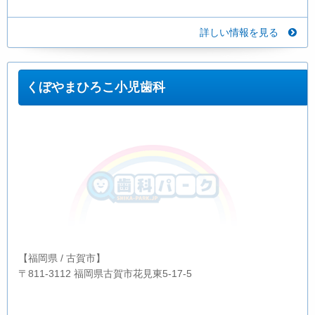
詳しい情報を見る
くぼやまひろこ小児歯科
【福岡県 / 古賀市】
〒811-3112 福岡県古賀市花見東5-17-5