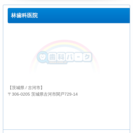
林歯科医院
【茨城県 / 古河市】
〒306-0205 茨城県古河市関戸729-14