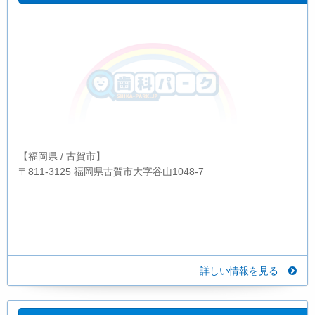
【福岡県 / 古賀市】
〒811-3125 福岡県古賀市大字谷山1048-7
詳しい情報を見る