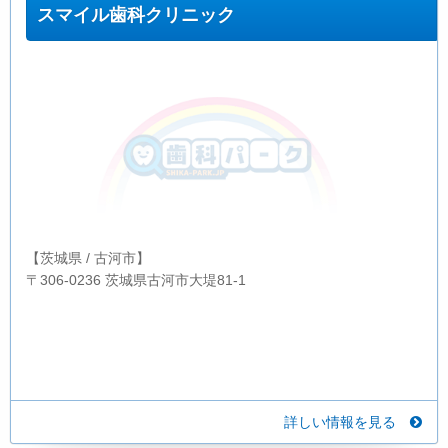
スマイル歯科クリニック
【茨城県 / 古河市】
〒306-0236 茨城県古河市大堤81-1
詳しい情報を見る