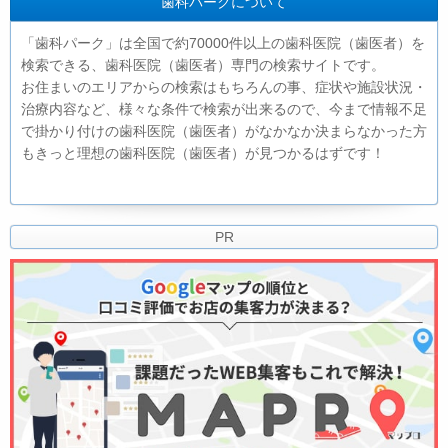
歯科パークについて
「歯科パーク」は全国で約70000件以上の歯科医院（歯医者）を
検索できる、歯科医院（歯医者）専門の検索サイトです。
お住まいのエリアからの検索はもちろんの事、症状や施設状況・
治療内容など、様々な条件で検索が出来るので、今まで情報不足
で掛かり付けの歯科医院（歯医者）がなかなか決まらなかった方
もきっと理想の歯科医院（歯医者）が見つかるはずです！
PR