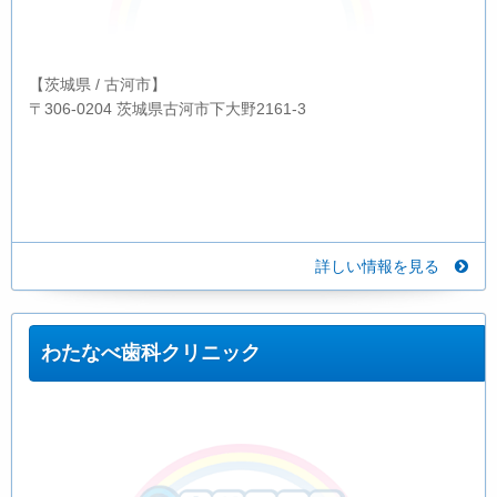
【茨城県 / 古河市】
〒306-0204 茨城県古河市下大野2161-3
詳しい情報を見る
わたなべ歯科クリニック