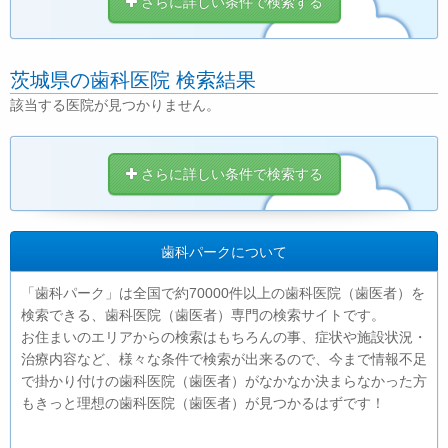
さらに詳しい条件で検索する
茨城県の歯科医院 検索結果
該当する医院が見つかりません。
さらに詳しい条件で検索する
歯科パークについて
「歯科パーク」は全国で約70000件以上の歯科医院（歯医者）を
検索できる、歯科医院（歯医者）専門の検索サイトです。
お住まいのエリアからの検索はもちろんの事、症状や施設状況・
治療内容など、様々な条件で検索が出来るので、今まで情報不足
で掛かり付けの歯科医院（歯医者）がなかなか決まらなかった方
もきっと理想の歯科医院（歯医者）が見つかるはずです！