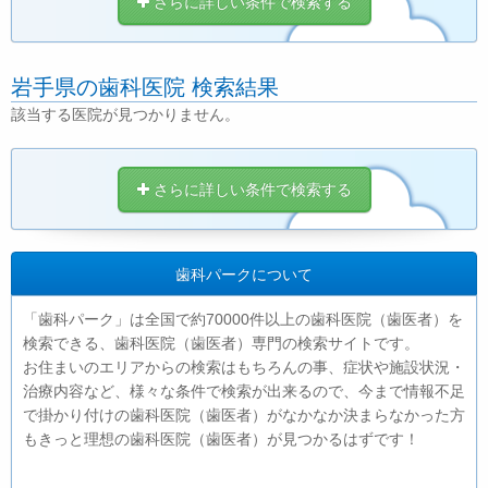
さらに詳しい条件で検索する
岩手県の歯科医院 検索結果
該当する医院が見つかりません。
さらに詳しい条件で検索する
歯科パークについて
「歯科パーク」は全国で約70000件以上の歯科医院（歯医者）を
検索できる、歯科医院（歯医者）専門の検索サイトです。
お住まいのエリアからの検索はもちろんの事、症状や施設状況・
治療内容など、様々な条件で検索が出来るので、今まで情報不足
で掛かり付けの歯科医院（歯医者）がなかなか決まらなかった方
もきっと理想の歯科医院（歯医者）が見つかるはずです！