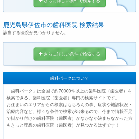
さらに詳しい条件で検索する
鹿児島県伊佐市の歯科医院 検索結果
該当する医院が見つかりません。
さらに詳しい条件で検索する
歯科パークについて
「歯科パーク」は全国で約70000件以上の歯科医院（歯医者）を
検索できる、歯科医院（歯医者）専門の検索サイトです。
お住まいのエリアからの検索はもちろんの事、症状や施設状況・
治療内容など、様々な条件で検索が出来るので、今まで情報不足
で掛かり付けの歯科医院（歯医者）がなかなか決まらなかった方
もきっと理想の歯科医院（歯医者）が見つかるはずです！