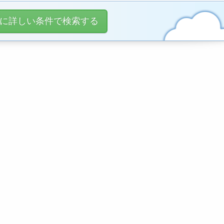
に詳しい条件で検索する