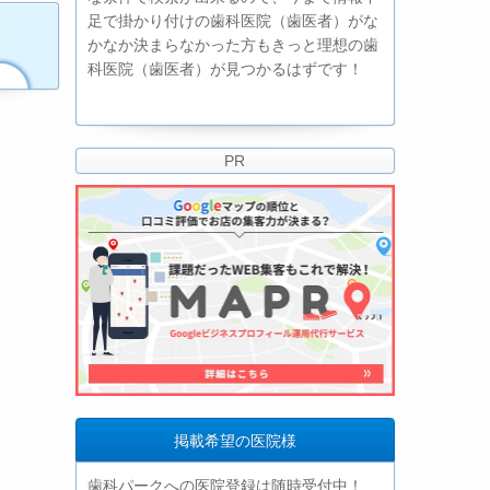
足で掛かり付けの歯科医院（歯医者）がな
かなか決まらなかった方もきっと理想の歯
科医院（歯医者）が見つかるはずです！
PR
掲載希望の医院様
歯科パークへの医院登録は随時受付中！