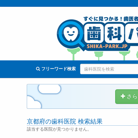
フリーワード検索
さら
京都府の歯科医院 検索結果
該当する医院が見つかりません。