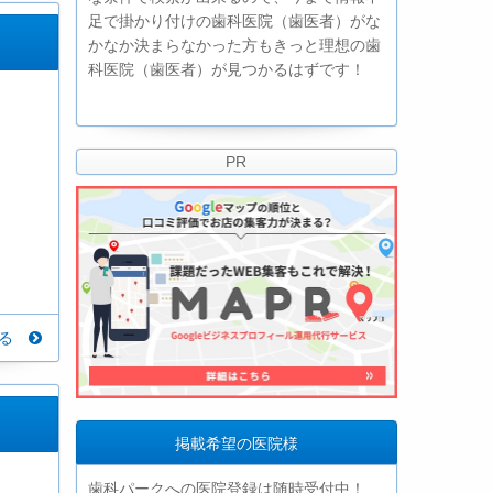
足で掛かり付けの歯科医院（歯医者）がな
かなか決まらなかった方もきっと理想の歯
科医院（歯医者）が見つかるはずです！
PR
見る
掲載希望の医院様
歯科パークへの医院登録は随時受付中！