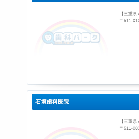
【三重県 
〒511-0
石垣歯科医院
【三重県 
〒511-0