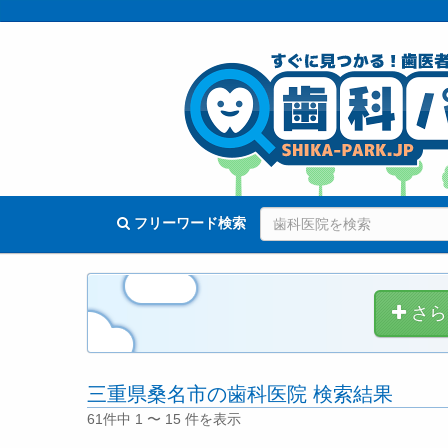
フリーワード検索
さら
三重県桑名市の歯科医院 検索結果
61件中 1 〜 15 件を表示