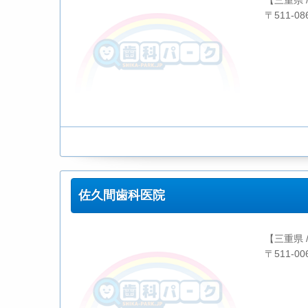
【三重県 
〒511-0
佐久間歯科医院
【三重県 
〒511-0