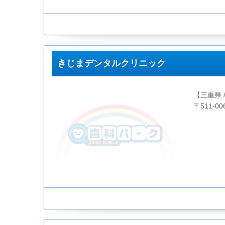
きじまデンタルクリニック
【三重県 
〒511-