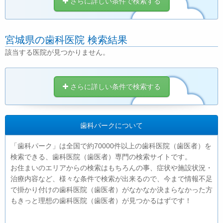
さらに詳しい条件で検索する
宮城県の歯科医院 検索結果
該当する医院が見つかりません。
さらに詳しい条件で検索する
歯科パークについて
「歯科パーク」は全国で約70000件以上の歯科医院（歯医者）を
検索できる、歯科医院（歯医者）専門の検索サイトです。
お住まいのエリアからの検索はもちろんの事、症状や施設状況・
治療内容など、様々な条件で検索が出来るので、今まで情報不足
で掛かり付けの歯科医院（歯医者）がなかなか決まらなかった方
もきっと理想の歯科医院（歯医者）が見つかるはずです！