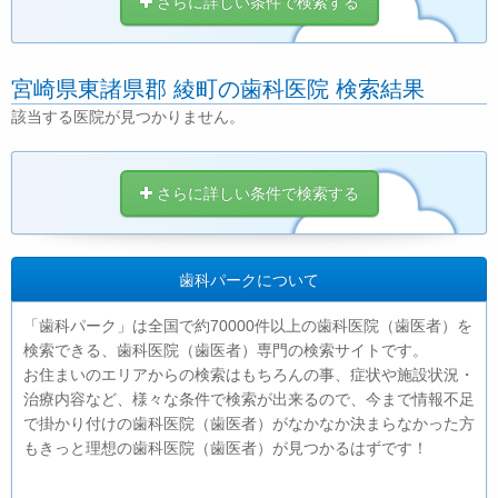
さらに詳しい条件で検索する
宮崎県東諸県郡 綾町の歯科医院 検索結果
該当する医院が見つかりません。
さらに詳しい条件で検索する
歯科パークについて
「歯科パーク」は全国で約70000件以上の歯科医院（歯医者）を
検索できる、歯科医院（歯医者）専門の検索サイトです。
お住まいのエリアからの検索はもちろんの事、症状や施設状況・
治療内容など、様々な条件で検索が出来るので、今まで情報不足
で掛かり付けの歯科医院（歯医者）がなかなか決まらなかった方
もきっと理想の歯科医院（歯医者）が見つかるはずです！