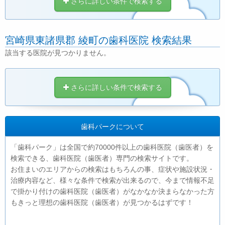
さらに詳しい条件で検索する
宮崎県東諸県郡 綾町の歯科医院 検索結果
該当する医院が見つかりません。
さらに詳しい条件で検索する
歯科パークについて
「歯科パーク」は全国で約70000件以上の歯科医院（歯医者）を
検索できる、歯科医院（歯医者）専門の検索サイトです。
お住まいのエリアからの検索はもちろんの事、症状や施設状況・
治療内容など、様々な条件で検索が出来るので、今まで情報不足
で掛かり付けの歯科医院（歯医者）がなかなか決まらなかった方
もきっと理想の歯科医院（歯医者）が見つかるはずです！