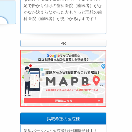
足で掛かり付けの歯科医院（歯医者）がな
かなか決まらなかった方もきっと理想の歯
科医院（歯医者）が見つかるはずです！
PR
掲載希望の医院様
歯科パークへの医院登録は随時受付中！