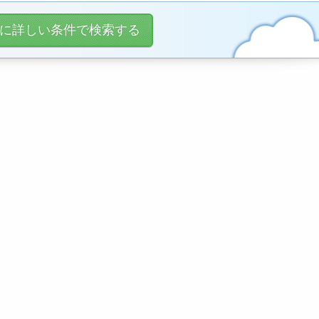
に詳しい条件で検索する