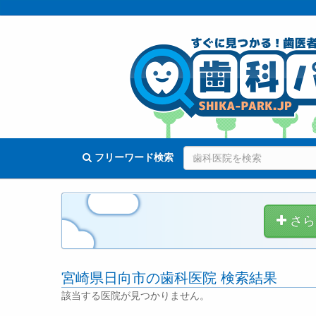
フリーワード検索
さら
宮崎県日向市の歯科医院 検索結果
該当する医院が見つかりません。