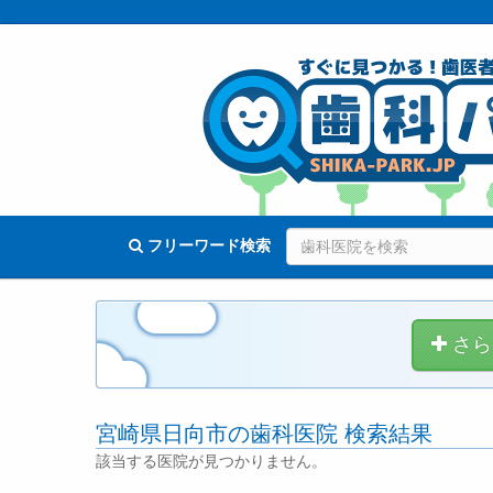
フリーワード検索
さら
宮崎県日向市の歯科医院 検索結果
該当する医院が見つかりません。