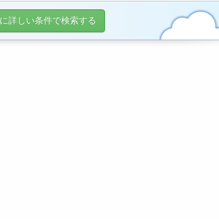
に詳しい条件で検索する