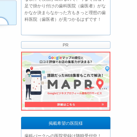
足で掛かり付けの歯科医院（歯医者）がな
かなか決まらなかった方もきっと理想の歯
科医院（歯医者）が見つかるはずです！
PR
掲載希望の医院様
歯科パークへの医院登録は随時受付中！