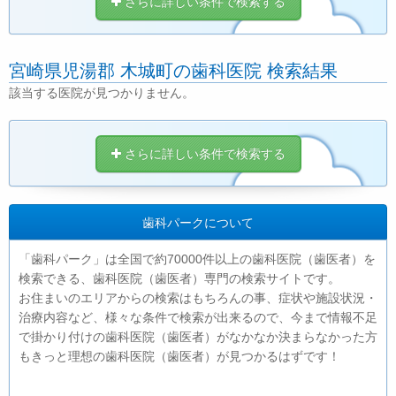
さらに詳しい条件で検索する
宮崎県児湯郡 木城町の歯科医院 検索結果
該当する医院が見つかりません。
さらに詳しい条件で検索する
歯科パークについて
「歯科パーク」は全国で約70000件以上の歯科医院（歯医者）を
検索できる、歯科医院（歯医者）専門の検索サイトです。
お住まいのエリアからの検索はもちろんの事、症状や施設状況・
治療内容など、様々な条件で検索が出来るので、今まで情報不足
で掛かり付けの歯科医院（歯医者）がなかなか決まらなかった方
もきっと理想の歯科医院（歯医者）が見つかるはずです！