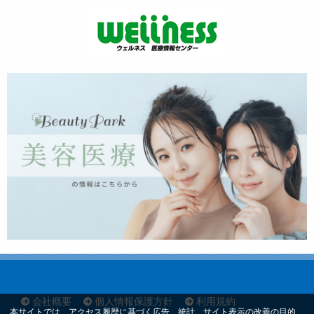
会社概要
個人情報保護方針
利用規約
本サイトでは、アクセス履歴に基づく広告、統計、サイト表示の改善の目的