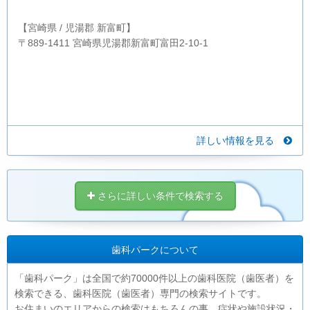
【宮崎県 / 児湯郡 新富町】
〒889-1411 宮崎県児湯郡新富町富田2-10-1
詳しい情報を見る
さらに詳しい条件で検索する
歯科パークについて
「歯科パーク」は全国で約70000件以上の歯科医院（歯医者）を
検索できる、歯科医院（歯医者）専門の検索サイトです。
お住まいのエリアからの検索はもちろんの事、症状や施設状況・