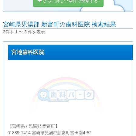
さらに詳しい条件で検索する
宮崎県児湯郡 新富町の歯科医院 検索結果
3件中 1 〜 3 件を表示
宮地歯科医院
【宮崎県 / 児湯郡 新富町】
〒889-1414 宮崎県児湯郡新富町富田南4-52