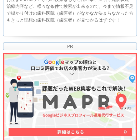
治療内容など、様々な条件で検索が出来るので、今まで情報不足
で掛かり付けの歯科医院（歯医者）がなかなか決まらなかった方
もきっと理想の歯科医院（歯医者）が見つかるはずです！
PR