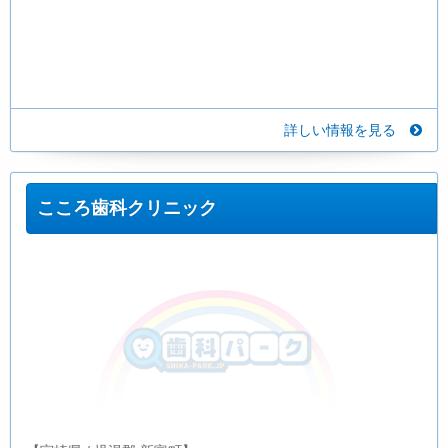
詳しい情報を見る
こころ歯科クリニック