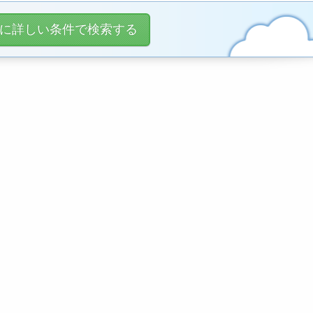
に詳しい条件で検索する