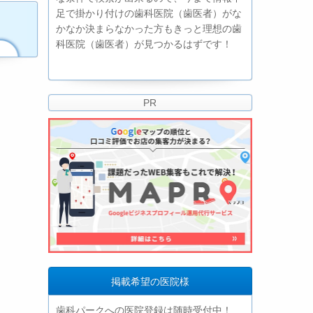
足で掛かり付けの歯科医院（歯医者）がな
かなか決まらなかった方もきっと理想の歯
科医院（歯医者）が見つかるはずです！
PR
掲載希望の医院様
歯科パークへの医院登録は随時受付中！