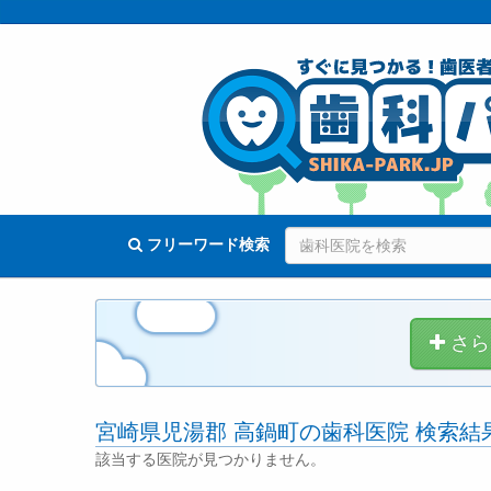
フリーワード検索
さら
宮崎県児湯郡 高鍋町の歯科医院 検索結
該当する医院が見つかりません。