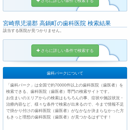
さらに詳しい条件で検索する
宮崎県児湯郡 高鍋町の歯科医院 検索結果
該当する医院が見つかりません。
さらに詳しい条件で検索する
歯科パークについて
「歯科パーク」は全国で約70000件以上の歯科医院（歯医者）を
検索できる、歯科医院（歯医者）専門の検索サイトです。
お住まいのエリアからの検索はもちろんの事、症状や施設状況・
治療内容など、様々な条件で検索が出来るので、今まで情報不足
で掛かり付けの歯科医院（歯医者）がなかなか決まらなかった方
もきっと理想の歯科医院（歯医者）が見つかるはずです！