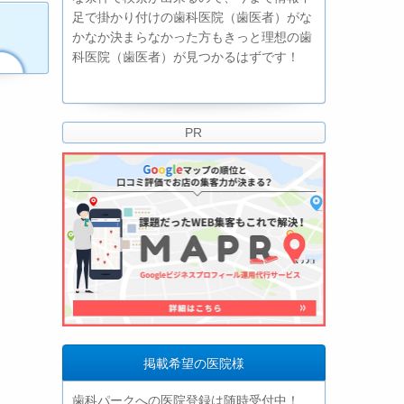
足で掛かり付けの歯科医院（歯医者）がな
かなか決まらなかった方もきっと理想の歯
科医院（歯医者）が見つかるはずです！
PR
掲載希望の医院様
歯科パークへの医院登録は随時受付中！