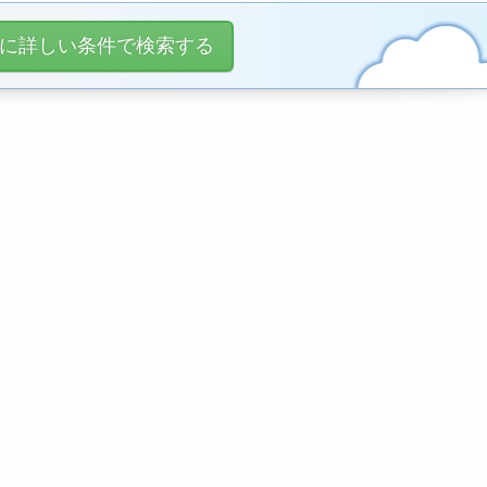
に詳しい条件で検索する