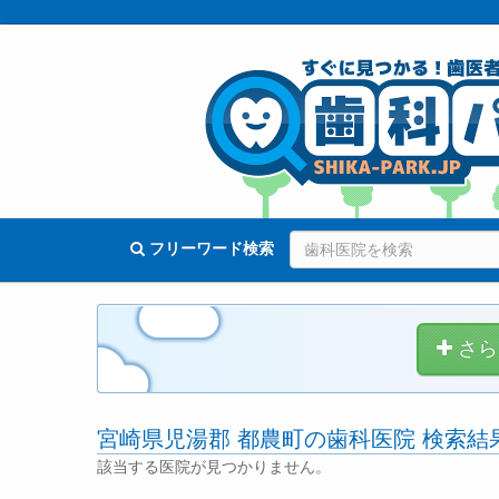
フリーワード検索
さら
宮崎県児湯郡 都農町の歯科医院 検索結
該当する医院が見つかりません。