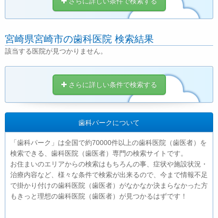
さらに詳しい条件で検索する
宮崎県宮崎市の歯科医院 検索結果
該当する医院が見つかりません。
さらに詳しい条件で検索する
歯科パークについて
「歯科パーク」は全国で約70000件以上の歯科医院（歯医者）を
検索できる、歯科医院（歯医者）専門の検索サイトです。
お住まいのエリアからの検索はもちろんの事、症状や施設状況・
治療内容など、様々な条件で検索が出来るので、今まで情報不足
で掛かり付けの歯科医院（歯医者）がなかなか決まらなかった方
もきっと理想の歯科医院（歯医者）が見つかるはずです！