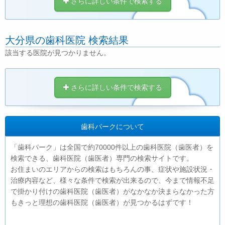
さらに詳しい条件で検索する
大分県の歯科医院 検索結果
該当する医院が見つかりません。
さらに詳しい条件で検索する
歯科パークについて
「歯科パーク」は全国で約70000件以上の歯科医院（歯医者）を
検索できる、歯科医院（歯医者）専門の検索サイトです。
お住まいのエリアからの検索はもちろんの事、症状や施設状況・
治療内容など、様々な条件で検索が出来るので、今まで情報不足
で掛かり付けの歯科医院（歯医者）がなかなか決まらなかった方
もきっと理想の歯科医院（歯医者）が見つかるはずです！