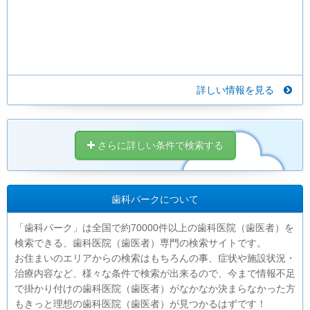
詳しい情報を見る
さらに詳しい条件で検索する
歯科パークについて
「歯科パーク」は全国で約70000件以上の歯科医院（歯医者）を
検索できる、歯科医院（歯医者）専門の検索サイトです。
お住まいのエリアからの検索はもちろんの事、症状や施設状況・
治療内容など、様々な条件で検索が出来るので、今まで情報不足
で掛かり付けの歯科医院（歯医者）がなかなか決まらなかった方
もきっと理想の歯科医院（歯医者）が見つかるはずです！