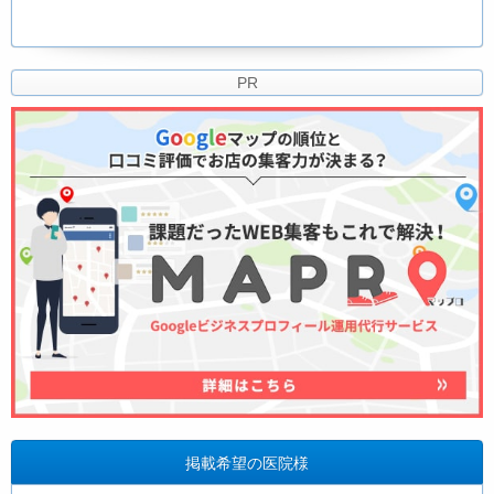
PR
掲載希望の医院様