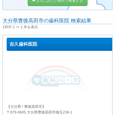
さらに詳しい条件で検索する
大分県豊後高田市の歯科医院 検索結果
1件中 1 〜 1 件を表示
吉久歯科医院
【大分県 / 豊後高田市】
〒879-0605 大分県豊後高田市御玉238-1