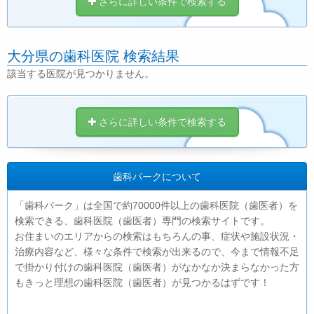
さらに詳しい条件で検索する
大分県の歯科医院 検索結果
該当する医院が見つかりません。
さらに詳しい条件で検索する
歯科パークについて
「歯科パーク」は全国で約70000件以上の歯科医院（歯医者）を
検索できる、歯科医院（歯医者）専門の検索サイトです。
お住まいのエリアからの検索はもちろんの事、症状や施設状況・
治療内容など、様々な条件で検索が出来るので、今まで情報不足
で掛かり付けの歯科医院（歯医者）がなかなか決まらなかった方
もきっと理想の歯科医院（歯医者）が見つかるはずです！