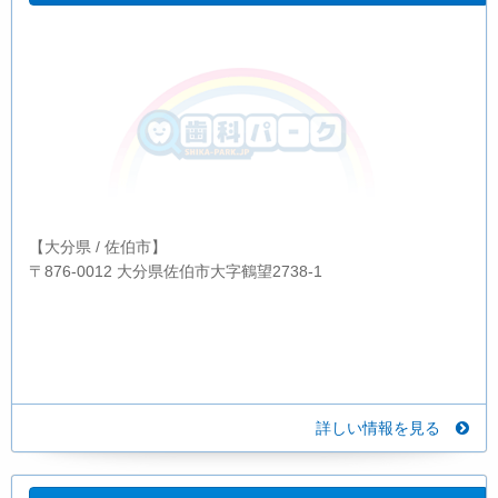
【大分県 / 佐伯市】
〒876-0012 大分県佐伯市大字鶴望2738-1
詳しい情報を見る