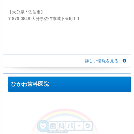
【大分県 / 佐伯市】
〒876-0848 大分県佐伯市城下東町1-1
詳しい情報を見る
ひかわ歯科医院