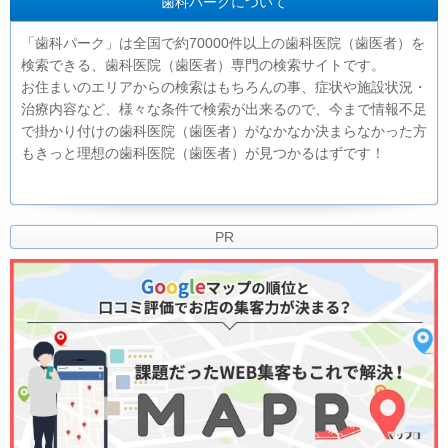
歯科パークについて
「歯科パーク」は全国で約70000件以上の歯科医院（歯医者）を
検索できる、歯科医院（歯医者）専門の検索サイトです。
お住まいのエリアからの検索はもちろんの事、症状や施設状況・
治療内容など、様々な条件で検索が出来るので、今まで情報不足
で掛かり付けの歯科医院（歯医者）がなかなか決まらなかった方
もきっと理想の歯科医院（歯医者）が見つかるはずです！
PR