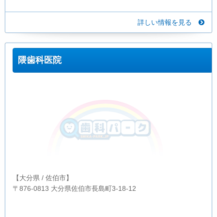
詳しい情報を見る
隈歯科医院
【大分県 / 佐伯市】
〒876-0813 大分県佐伯市長島町3-18-12