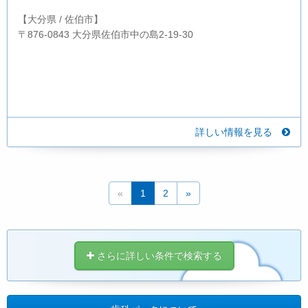
【大分県 / 佐伯市】
〒876-0843 大分県佐伯市中の島2-19-30
詳しい情報を見る
«
1
2
»
さらに詳しい条件で検索する