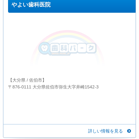
やよい歯科医院
【大分県 / 佐伯市】
〒876-0111 大分県佐伯市弥生大字井崎1542-3
詳しい情報を見る