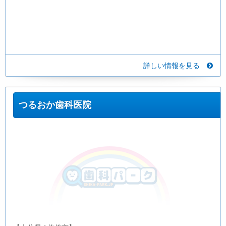
詳しい情報を見る
つるおか歯科医院