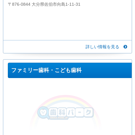
〒876-0844 大分県佐伯市向島1-11-31
詳しい情報を見る
ファミリー歯科・こども歯科