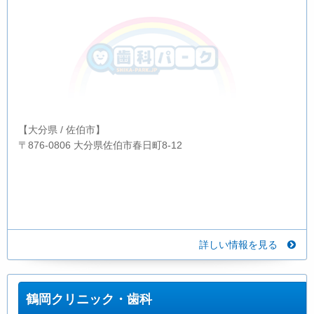
【大分県 / 佐伯市】
〒876-0806 大分県佐伯市春日町8-12
詳しい情報を見る
鶴岡クリニック・歯科