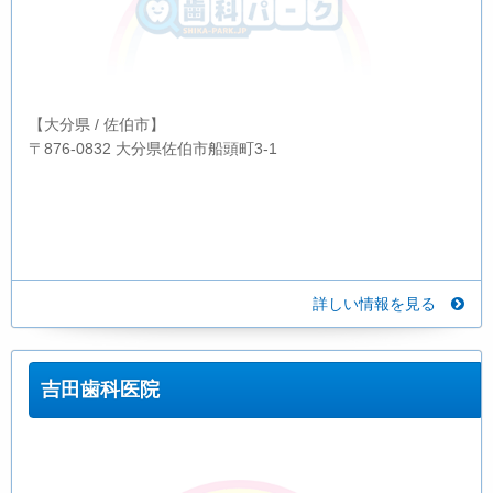
【大分県 / 佐伯市】
〒876-0832 大分県佐伯市船頭町3-1
詳しい情報を見る
吉田歯科医院