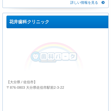
詳しい情報を見る
花井歯科クリニック
【大分県 / 佐伯市】
〒876-0803 大分県佐伯市駅前2-3-22