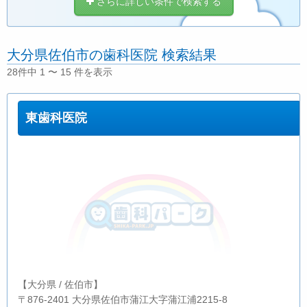
さらに詳しい条件で検索する
大分県佐伯市の歯科医院 検索結果
28件中 1 〜 15 件を表示
東歯科医院
【大分県 / 佐伯市】
〒876-2401 大分県佐伯市蒲江大字蒲江浦2215-8