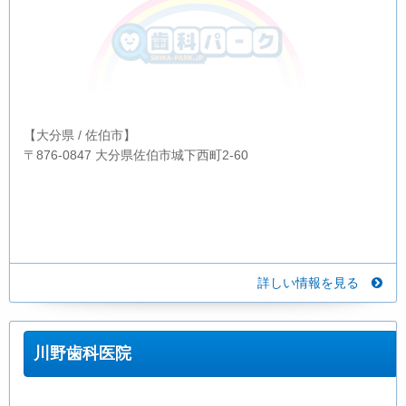
【大分県 / 佐伯市】
〒876-0847 大分県佐伯市城下西町2-60
詳しい情報を見る
川野歯科医院