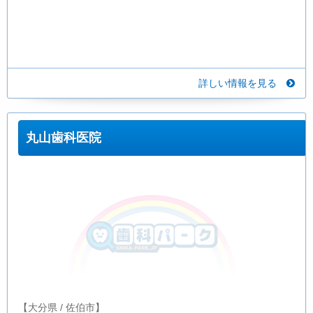
詳しい情報を見る
丸山歯科医院
【大分県 / 佐伯市】