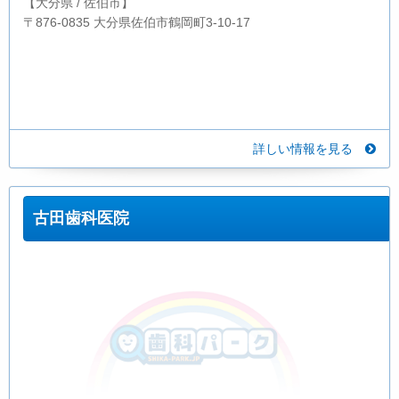
【大分県 / 佐伯市】
〒876-0835 大分県佐伯市鶴岡町3-10-17
詳しい情報を見る
古田歯科医院