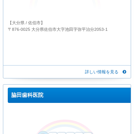
【大分県 / 佐伯市】
〒876-0025 大分県佐伯市大字池田字弥平治分2053-1
詳しい情報を見る
脇田歯科医院