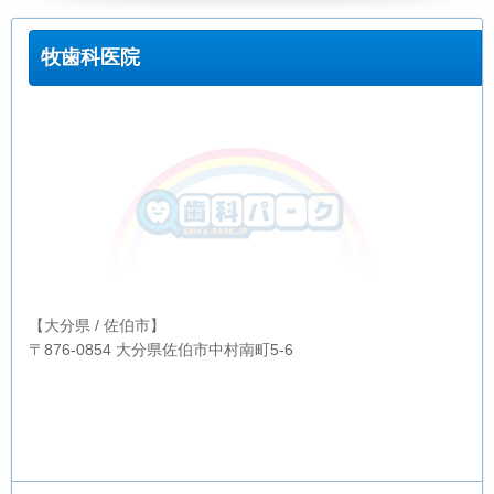
牧歯科医院
【大分県 / 佐伯市】
〒876-0854 大分県佐伯市中村南町5-6