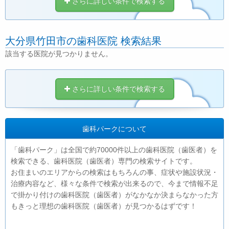
さらに詳しい条件で検索する
大分県竹田市の歯科医院 検索結果
該当する医院が見つかりません。
さらに詳しい条件で検索する
歯科パークについて
「歯科パーク」は全国で約70000件以上の歯科医院（歯医者）を
検索できる、歯科医院（歯医者）専門の検索サイトです。
お住まいのエリアからの検索はもちろんの事、症状や施設状況・
治療内容など、様々な条件で検索が出来るので、今まで情報不足
で掛かり付けの歯科医院（歯医者）がなかなか決まらなかった方
もきっと理想の歯科医院（歯医者）が見つかるはずです！