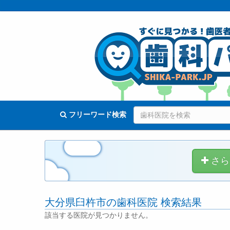
フリーワード検索
さら
大分県臼杵市の歯科医院 検索結果
該当する医院が見つかりません。