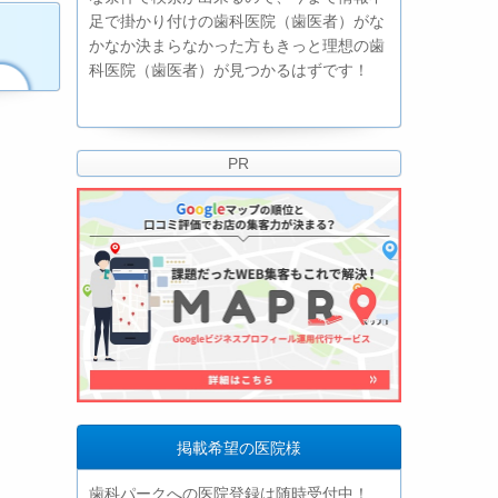
足で掛かり付けの歯科医院（歯医者）がな
かなか決まらなかった方もきっと理想の歯
科医院（歯医者）が見つかるはずです！
PR
掲載希望の医院様
歯科パークへの医院登録は随時受付中！