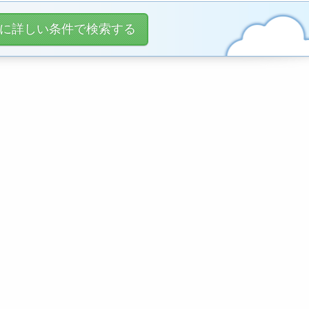
に詳しい条件で検索する