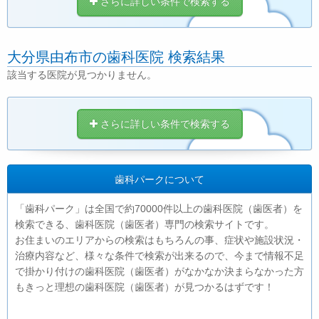
さらに詳しい条件で検索する
大分県由布市の歯科医院 検索結果
該当する医院が見つかりません。
さらに詳しい条件で検索する
歯科パークについて
「歯科パーク」は全国で約70000件以上の歯科医院（歯医者）を
検索できる、歯科医院（歯医者）専門の検索サイトです。
お住まいのエリアからの検索はもちろんの事、症状や施設状況・
治療内容など、様々な条件で検索が出来るので、今まで情報不足
で掛かり付けの歯科医院（歯医者）がなかなか決まらなかった方
もきっと理想の歯科医院（歯医者）が見つかるはずです！