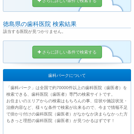
さらに詳しい条件で検索する
徳島県の歯科医院 検索結果
該当する医院が見つかりません。
さらに詳しい条件で検索する
歯科パークについて
「歯科パーク」は全国で約70000件以上の歯科医院（歯医者）を
検索できる、歯科医院（歯医者）専門の検索サイトです。
お住まいのエリアからの検索はもちろんの事、症状や施設状況・
治療内容など、様々な条件で検索が出来るので、今まで情報不足
で掛かり付けの歯科医院（歯医者）がなかなか決まらなかった方
もきっと理想の歯科医院（歯医者）が見つかるはずです！