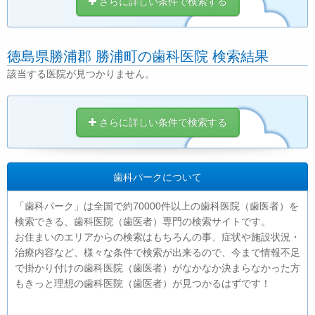
さらに詳しい条件で検索する
徳島県勝浦郡 勝浦町の歯科医院 検索結果
該当する医院が見つかりません。
さらに詳しい条件で検索する
歯科パークについて
「歯科パーク」は全国で約70000件以上の歯科医院（歯医者）を
検索できる、歯科医院（歯医者）専門の検索サイトです。
お住まいのエリアからの検索はもちろんの事、症状や施設状況・
治療内容など、様々な条件で検索が出来るので、今まで情報不足
で掛かり付けの歯科医院（歯医者）がなかなか決まらなかった方
もきっと理想の歯科医院（歯医者）が見つかるはずです！