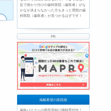
足で掛かり付けの歯科医院（歯医者）がな
かなか決まらなかった方もきっと理想の歯
科医院（歯医者）が見つかるはずです！
PR
掲載希望の医院様
歯科パークへの医院登録は随時受付中！