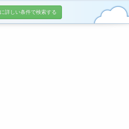
に詳しい条件で検索する