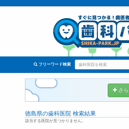
フリーワード検索
さら
徳島県の歯科医院 検索結果
該当する医院が見つかりません。