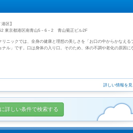
/ 港区】
0062 東京都港区南青山5－6－2 青山菊正ビル2F
クリニックでは、全身の健康と理想の美しさを「お口の中からかなえる
ョナル」です。口は身体の入り口。そのため、体の不調や老化の原因に
。
詳しい情報を
に詳しい条件で検索する