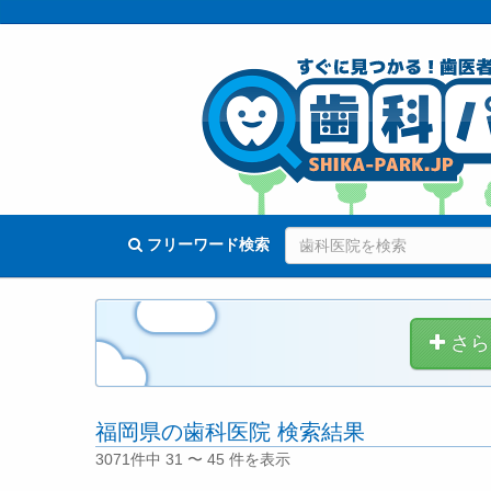
フリーワード検索
さら
福岡県の歯科医院 検索結果
3071件中 31 〜 45 件を表示