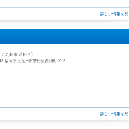
詳しい情報を
/ 北九州市 若松区】
0043 福岡県北九州市若松区西畑町10-2
詳しい情報を