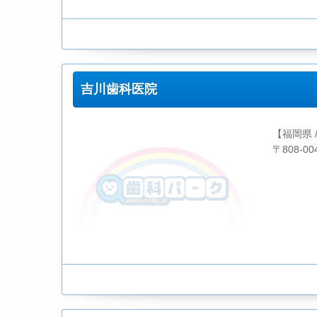
吉川歯科医院
【福岡県 
〒808-