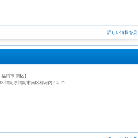
詳しい情報を
/ 福岡市 南区】
063 福岡県福岡市南区柳河内2-4-21