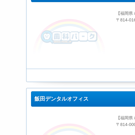
【福岡県 
〒814-0
飯田デンタルオフィス
【福岡県 
〒814-