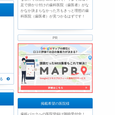
足で掛かり付けの歯科医院（歯医者）がな
かなか決まらなかった方もきっと理想の歯
科医院（歯医者）が見つかるはずです！
PR
見る
掲載希望の医院様
歯科パークへの医院登録は随時受付中！