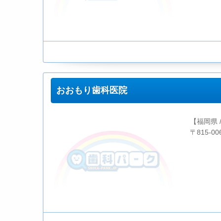
おおもり歯科医院
【福岡県 
〒815-0