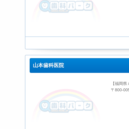
山本歯科医院
【福岡県 
〒800-