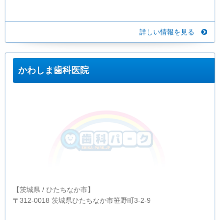
詳しい情報を見る
かわしま歯科医院
【茨城県 / ひたちなか市】
〒312-0018 茨城県ひたちなか市笹野町3-2-9