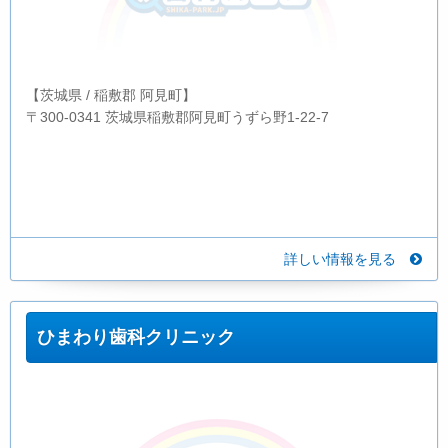
【茨城県 / 稲敷郡 阿見町】
〒300-0341 茨城県稲敷郡阿見町うずら野1-22-7
詳しい情報を見る
ひまわり歯科クリニック