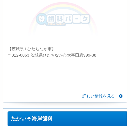
【茨城県 / ひたちなか市】
〒312-0063 茨城県ひたちなか市大字田彦999-38
詳しい情報を見る
たかいそ海岸歯科