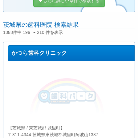
さらに詳しい条件で検索する
茨城県の歯科医院 検索結果
1358件中 196 〜 210 件を表示
かつら歯科クリニック
【茨城県 / 東茨城郡 城里町】
〒311-4344 茨城県東茨城郡城里町阿波山1387