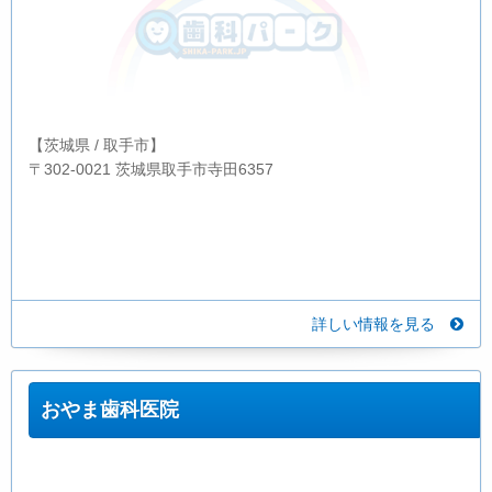
【茨城県 / 取手市】
〒302-0021 茨城県取手市寺田6357
詳しい情報を見る
おやま歯科医院