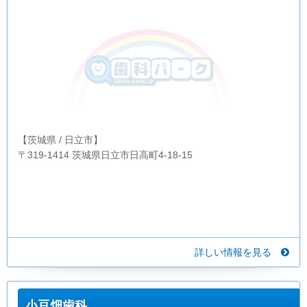
【茨城県 / 日立市】
〒319-1414 茨城県日立市日高町4-18-15
詳しい情報を見る
小豆畑歯科