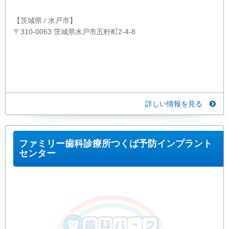
【茨城県 / 水戸市】
〒310-0063 茨城県水戸市五軒町2-4-8
詳しい情報を見る
ファミリー歯科診療所つくば予防インプラント
センター