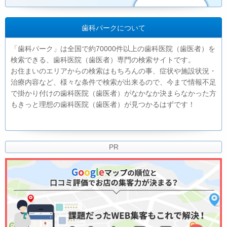
歯科パークについて
「歯科パーク」は全国で約70000件以上の歯科医院（歯医者）を
検索できる、歯科医院（歯医者）専門の検索サイトです。
お住まいのエリアからの検索はもちろんの事、症状や施設状況・
治療内容など、様々な条件で検索が出来るので、今まで情報不足
で掛かり付けの歯科医院（歯医者）がなかなか決まらなかった方
もきっと理想の歯科医院（歯医者）が見つかるはずです！
PR