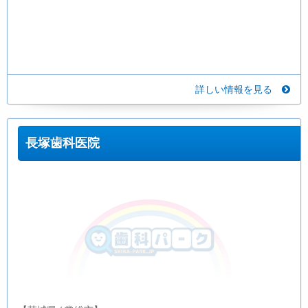
詳しい情報を見る
長塚歯科医院