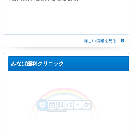
詳しい情報を見る
みなば歯科クリニック