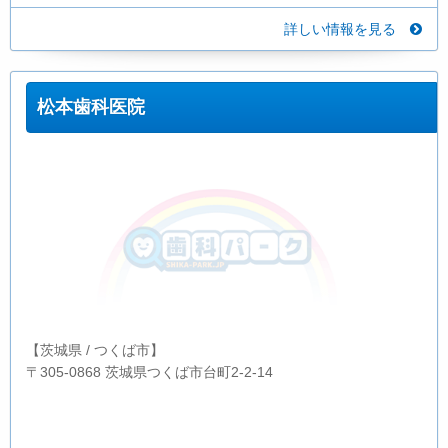
詳しい情報を見る
松本歯科医院
【茨城県 / つくば市】
〒305-0868 茨城県つくば市台町2-2-14