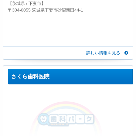
【茨城県 / 下妻市】
〒304-0055 茨城県下妻市砂沼新田44-1
詳しい情報を見る
さくら歯科医院