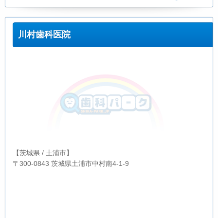
川村歯科医院
【茨城県 / 土浦市】
〒300-0843 茨城県土浦市中村南4-1-9