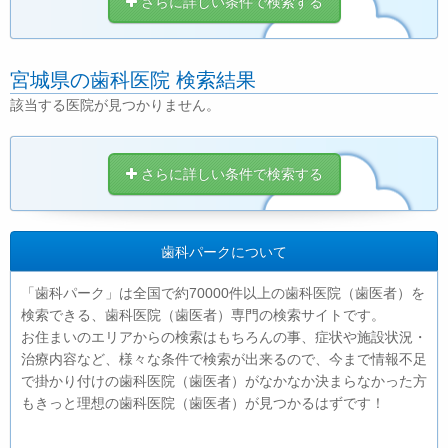
さらに詳しい条件で検索する
宮城県の歯科医院 検索結果
該当する医院が見つかりません。
さらに詳しい条件で検索する
歯科パークについて
「歯科パーク」は全国で約70000件以上の歯科医院（歯医者）を
検索できる、歯科医院（歯医者）専門の検索サイトです。
お住まいのエリアからの検索はもちろんの事、症状や施設状況・
治療内容など、様々な条件で検索が出来るので、今まで情報不足
で掛かり付けの歯科医院（歯医者）がなかなか決まらなかった方
もきっと理想の歯科医院（歯医者）が見つかるはずです！