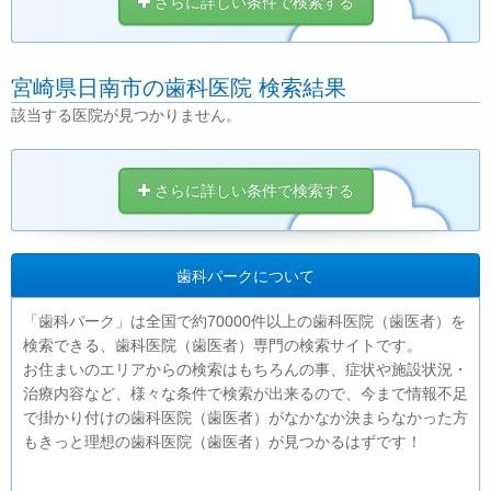
さらに詳しい条件で検索する
宮崎県日南市の歯科医院 検索結果
該当する医院が見つかりません。
さらに詳しい条件で検索する
歯科パークについて
「歯科パーク」は全国で約70000件以上の歯科医院（歯医者）を
検索できる、歯科医院（歯医者）専門の検索サイトです。
お住まいのエリアからの検索はもちろんの事、症状や施設状況・
治療内容など、様々な条件で検索が出来るので、今まで情報不足
で掛かり付けの歯科医院（歯医者）がなかなか決まらなかった方
もきっと理想の歯科医院（歯医者）が見つかるはずです！