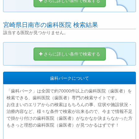
さらに詳しい条件で検索する
宮崎県日南市の歯科医院 検索結果
該当する医院が見つかりません。
さらに詳しい条件で検索する
歯科パークについて
「歯科パーク」は全国で約70000件以上の歯科医院（歯医者）を
検索できる、歯科医院（歯医者）専門の検索サイトです。
お住まいのエリアからの検索はもちろんの事、症状や施設状況・
治療内容など、様々な条件で検索が出来るので、今まで情報不足
で掛かり付けの歯科医院（歯医者）がなかなか決まらなかった方
もきっと理想の歯科医院（歯医者）が見つかるはずです！