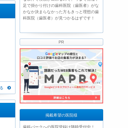
足で掛かり付けの歯科医院（歯医者）がな
かなか決まらなかった方もきっと理想の歯
科医院（歯医者）が見つかるはずです！
PR
見る
掲載希望の医院様
歯科パークへの医院登録は随時受付中！