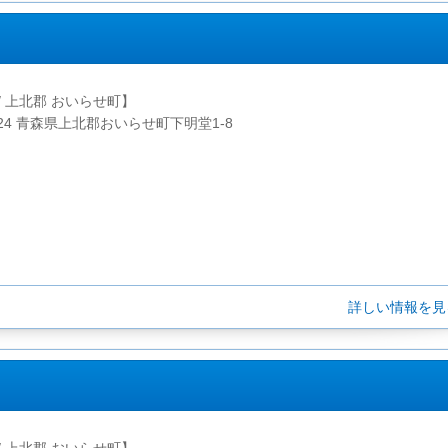
/ 上北郡 おいらせ町】
2224 青森県上北郡おいらせ町下明堂1-8
詳しい情報を