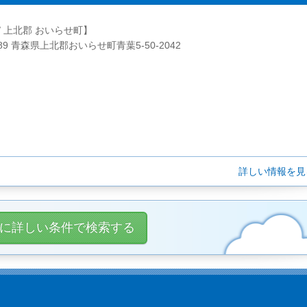
/ 上北郡 おいらせ町】
189 青森県上北郡おいらせ町青葉5-50-2042
詳しい情報を
に詳しい条件で検索する