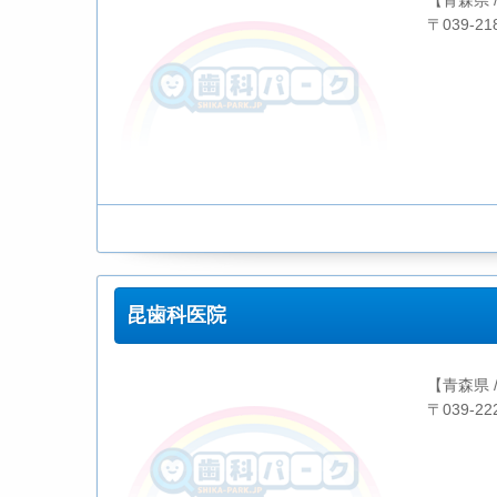
【青森県 
〒039-2
昆歯科医院
【青森県 
〒039-