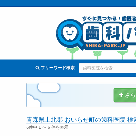
フリーワード検索
さら
青森県上北郡 おいらせ町の歯科医院 検
6件中 1 〜 6 件を表示