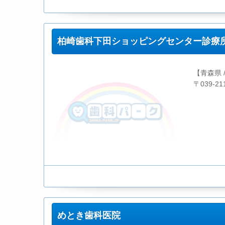
柏崎歯科下田ショッピングセンター診療
【青森県 
〒039-
めとき歯科医院