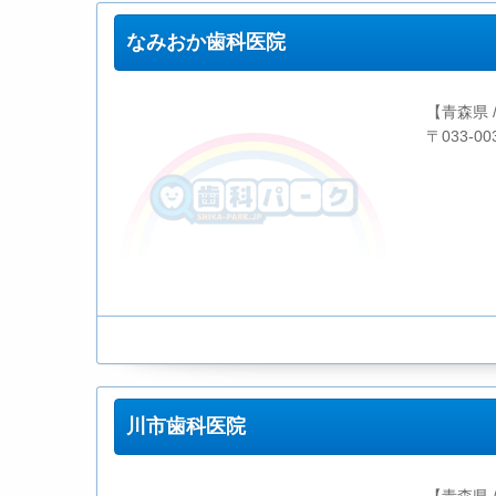
なみおか歯科医院
【青森県 
〒033-0
川市歯科医院