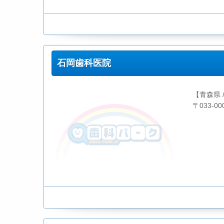
石岡歯科医院
【青森県 
〒033-0