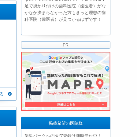
足で掛かり付けの歯科医院（歯医者）がな
かなか決まらなかった方もきっと理想の歯
科医院（歯医者）が見つかるはずです！
PR
見る
掲載希望の医院様
歯科パークへの医院登録は随時受付中！