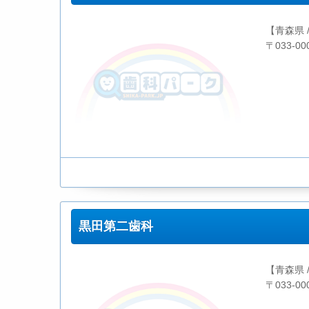
【青森県 
〒033-0
黒田第二歯科
【青森県 
〒033-0