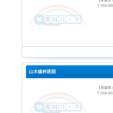
【青森県 
〒033-0
山木歯科医院
【青森県 
〒033-0