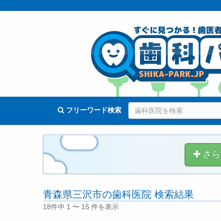
フリーワード検索
さら
青森県三沢市の歯科医院 検索結果
18件中 1 〜 15 件を表示