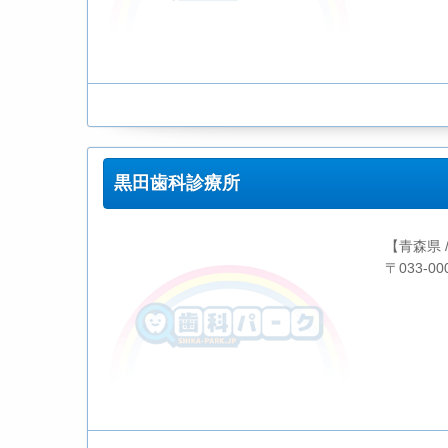
黒田歯科診療所
【青森県 
〒033-0