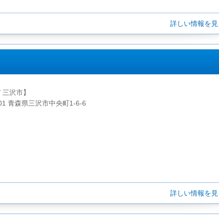
詳しい情報を
/ 三沢市】
001 青森県三沢市中央町1-6-6
詳しい情報を