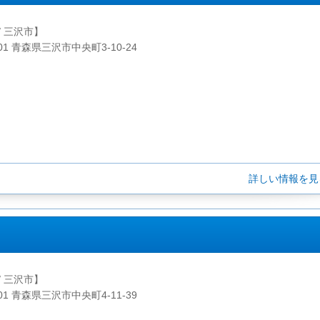
/ 三沢市】
001 青森県三沢市中央町3-10-24
詳しい情報を
/ 三沢市】
001 青森県三沢市中央町4-11-39